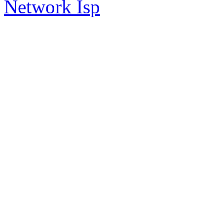
Network Isp