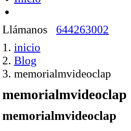
Llámanos
644263002
inicio
Blog
memorialmvideoclap
memorialmvideoclap
memorialmvideoclap