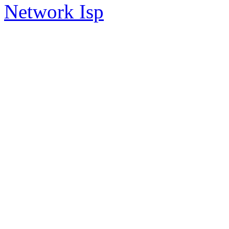
Network Isp