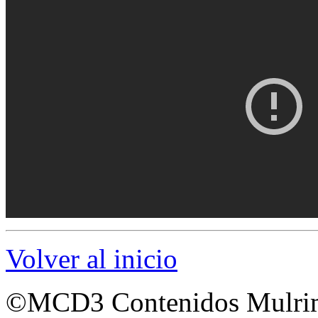
Volver al inicio
©MCD3 Contenidos Mulrim