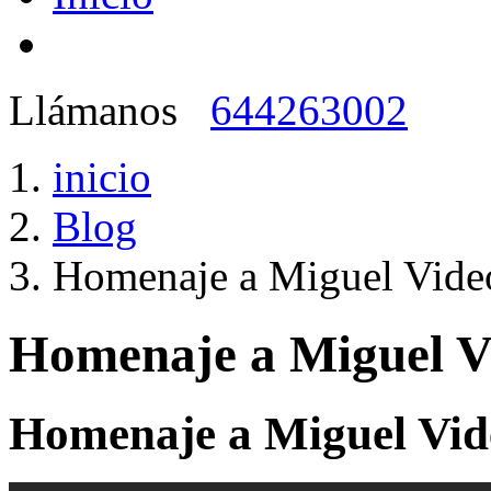
Llámanos
644263002
inicio
Blog
Homenaje a Miguel Video
Homenaje a Miguel Vi
Homenaje a Miguel Vide