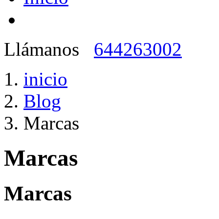
Llámanos
644263002
inicio
Blog
Marcas
Marcas
Marcas