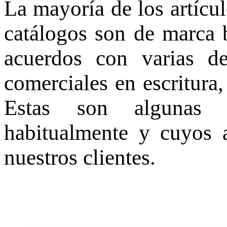
La mayoría de los artícu
catálogos son de marca 
acuerdos con varias d
comerciales en escritura,
Estas son algunas 
habitualmente y cuyos a
nuestros clientes.