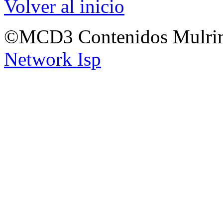
Volver al inicio
©MCD3 Contenidos Mulrim
Network Isp