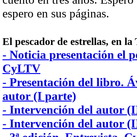
espero en sus páginas.
El pescador de estrellas, en la
- Noticia presentación el 
CyLTV
- Presentación del libro. Á
autor (I parte)
- Intervención del autor (I
- Intervención del autor (I