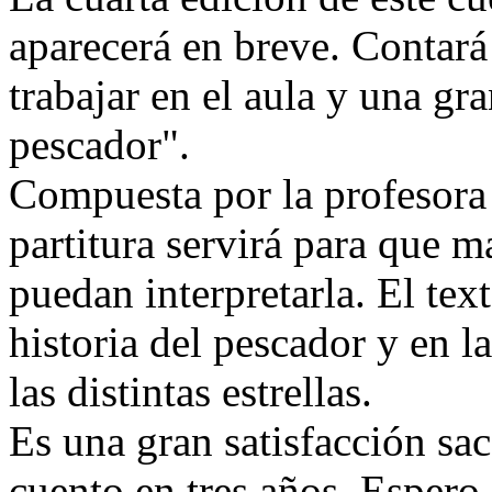
aparecerá en breve. Contará
trabajar en el aula y una gr
pescador".
Compuesta por la profesora
partitura servirá para que m
puedan interpretarla. El tex
historia del pescador y en la
las distintas estrellas.
Es una gran satisfacción sa
cuento en tres años. Espero 