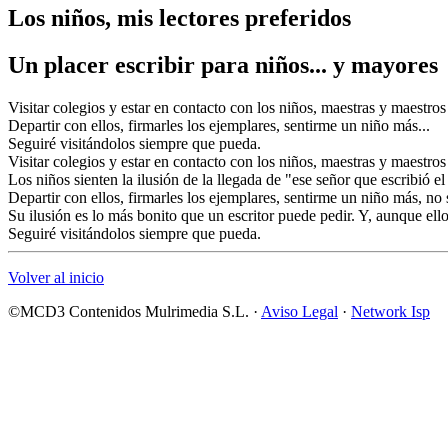
Los niños, mis lectores preferidos
Un placer escribir para niños... y mayores
Visitar colegios y estar en contacto con los niños, maestras y maestros
Departir con ellos, firmarles los ejemplares, sentirme un niño más...
Seguiré visitándolos siempre que pueda.
Visitar colegios y estar en contacto con los niños, maestras y maestros
Los niños sienten la ilusión de la llegada de "ese señor que escribió e
Departir con ellos, firmarles los ejemplares, sentirme un niño más, no
Su ilusión es lo más bonito que un escritor puede pedir. Y, aunque ell
Seguiré visitándolos siempre que pueda.
Volver al inicio
©MCD3 Contenidos Mulrimedia S.L. ·
Aviso Legal
·
Network Isp