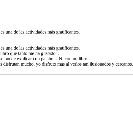
 es una de las actividades más gratificantes.
 es una de las actividades más gratificantes.
l libro que tanto me ha gustado".
 se puede explicar con palabras. Ni con un libro.
os disfrutan mucho, yo disfruto más al verlos tan ilusionados y cercanos.