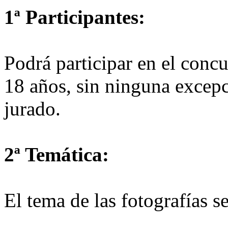
1ª Participantes:
Podrá participar en el conc
18 años, sin ninguna excepc
jurado.
2ª Temática:
El tema de las fotografías se