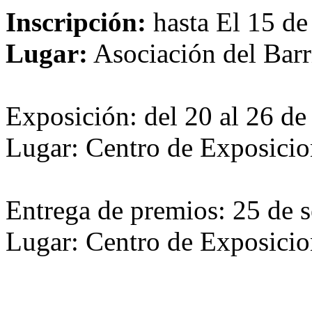
Inscripción:
hasta El 15 de
Lugar:
Asociación del Barr
Exposición: del 20 al 26 de
Lugar: Centro de Exposicio
Entrega de premios: 25 de 
Lugar: Centro de Exposicio