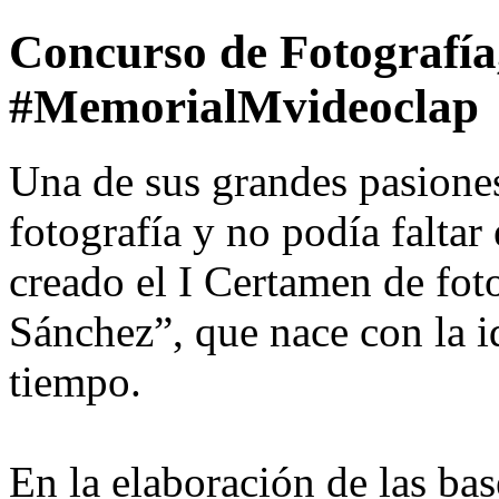
Concurso de Fotografía,
#MemorialMvideoclap
Una de sus grandes pasione
fotografía y no podía faltar
creado el I Certamen de fo
Sánchez”, que nace con la i
tiempo.
En la elaboración de las bas