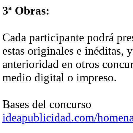
3ª Obras:
Cada participante podrá pr
estas originales e inéditas,
anterioridad en otros concu
medio digital o impreso.
Bases del concurso
ideapublicidad.com/homena