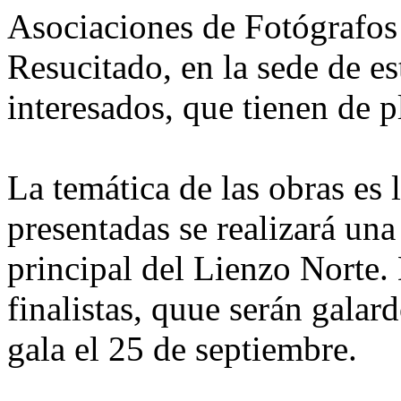
Asociaciones de Fotógrafos 
Resucitado, en la sede de es
interesados, que tienen de p
La temática de las obras es l
presentadas se realizará una
principal del Lienzo Norte. 
finalistas, quue serán galar
gala el 25 de septiembre.